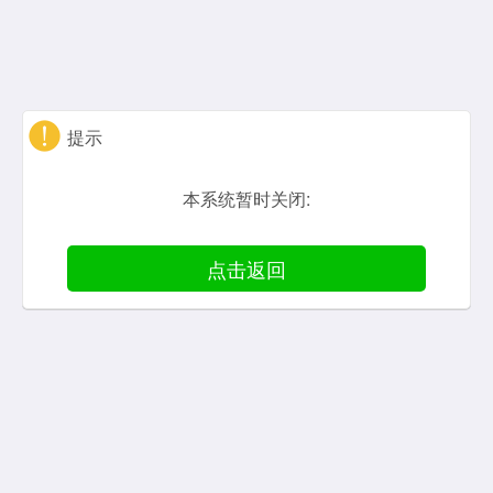
提示
本系统暂时关闭:
点击返回