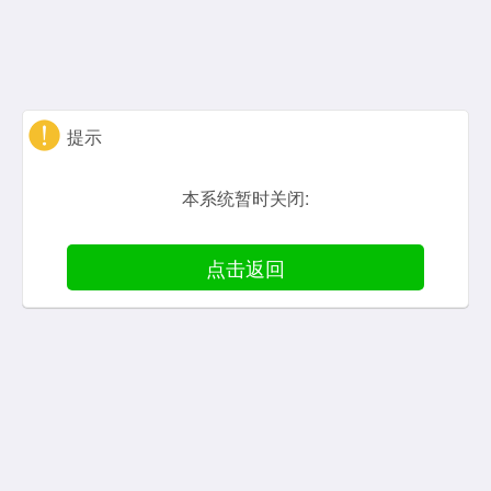
提示
本系统暂时关闭:
点击返回